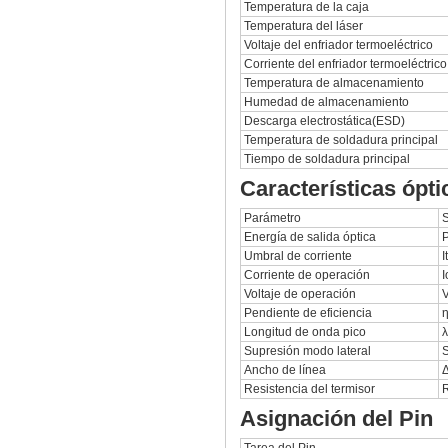
Temperatura de la caja
Temperatura del láser
Voltaje del enfriador termoeléctrico
Corriente del enfriador termoeléctrico
Temperatura de almacenamiento
Humedad de almacenamiento
Descarga electrostática(ESD)
Temperatura de soldadura principal
Tiempo de soldadura principal
Características ópti
Parámetro
Energía de salida óptica
Umbral de corriente
I
Corriente de operación
I
Voltaje de operación
Pendiente de eficiencia
Longitud de onda pico
Supresión modo lateral
Ancho de línea
Resistencia del termisor
Asignación del Pin