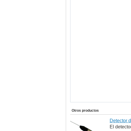
Otros productos
Detector 
El detect