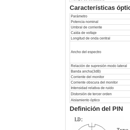
Características ópti
Parámetro
Potencia nominal
Umbral de corriente
Caída de voltaje
Longitud de onda central
Ancho del espectro
Relación de supresión modo lateral
Banda ancha(3dB)
Corriente del monitor
Corriente obscura del monitor
Intensidad relativa de ruido
Distorsión de tercer orden
Aislamiento óptico
Definición del PIN