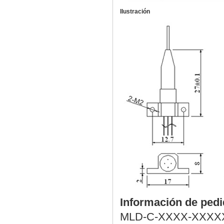
Ilustración
Información de ped
MLD-C-XXXX-XXXX