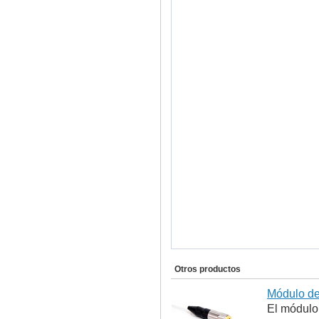
Otros productos
Módulo de
El módulo