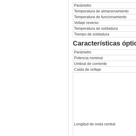
Parámetro
Temperatura de almacenamiento
Temperatura de funcionamiento
Voltaje reverso
Temperatura de soldadura
Tiempo de soldadura
Características ópti
Parámetro
Potencia nominal
Umbral de corriente
Caída de voltaje
Longitud de onda central