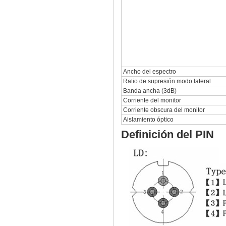
Ancho del espectro
Ratio de supresión modo lateral
Banda ancha (3dB)
Corriente del monitor
Corriente obscura del monitor
Aislamiento óptico
Definición del PIN