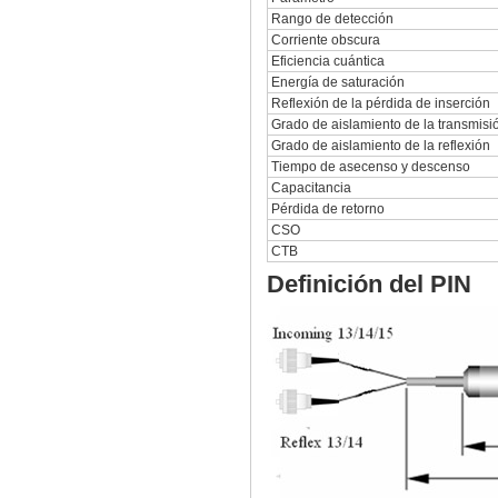
Rango de detección
Corriente obscura
Eficiencia cuántica
Energía de saturación
Reflexión de la pérdida de inserción
Grado de aislamiento de la transmisi
Grado de aislamiento de la reflexión
Tiempo de asecenso y descenso
Capacitancia
Pérdida de retorno
CSO
CTB
Definición del PIN