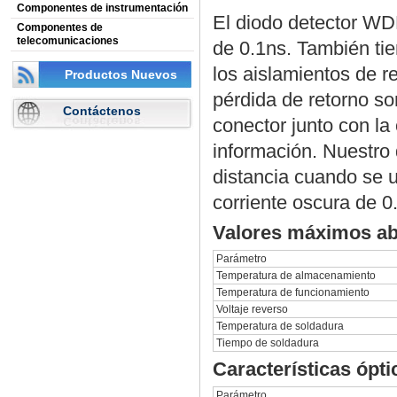
Componentes de instrumentación
El diodo detector WD
Componentes de
telecomunicaciones
de 0.1ns. También tie
los aislamientos de re
Productos Nuevos
pérdida de retorno so
Contáctenos
conector junto con la
información. Nuestro 
distancia cuando se u
corriente oscura de 0
Valores máximos ab
Parámetro
Temperatura de almacenamiento
Temperatura de funcionamiento
Voltaje reverso
Temperatura de soldadura
Tiempo de soldadura
Características ópti
Parámetro