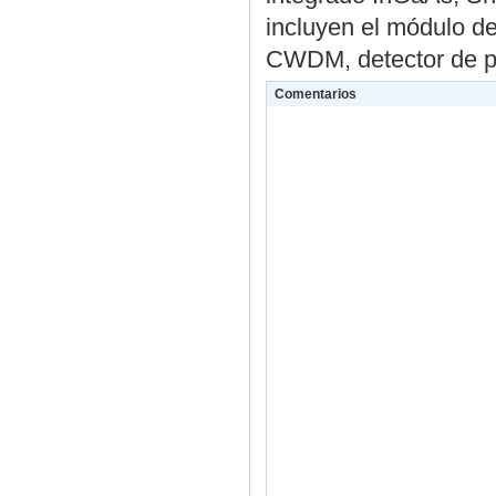
incluyen el módulo d
CWDM, detector de 
Comentarios