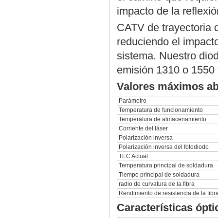
impacto de la reflexió
CATV de trayectoria d
reduciendo el impacto 
sistema. Nuestro diod
emisión 1310 o 1550 
Valores máximos ab
Parámetro
Temperatura de funcionamiento
Temperatura de almacenamiento
Corriente del láser
Polarización inversa
Polarización inversa del fotodiodo
TEC Actual
Temperatura principal de soldadura
Tiempo principal de soldadura
radio de curvatura de la fibra
Rendimiento de resistencia de la fibr
Características ópti